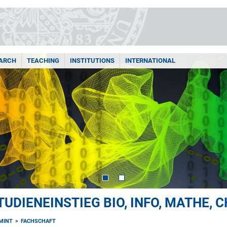
ARCH
TEACHING
INSTITUTIONS
INTERNATIONAL
UDIENEINSTIEG BIO, INFO, MATHE, C
MINT
FACHSCHAFT