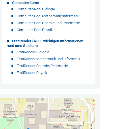
Computerräume
Computer-Pool Biologie
Computer-Pool Mathematik/Informatik
Computer-Pool Chemie und Pharmazie
Computer-Pool Physik
ErstiReader (ALLE wichtigen Informationen
rund ums Studium)
ErstiReader Biologie
ErstiReader Mathematik und Informatik
ErstiReader Chemie/Pharmazie
ErstiReader Physik