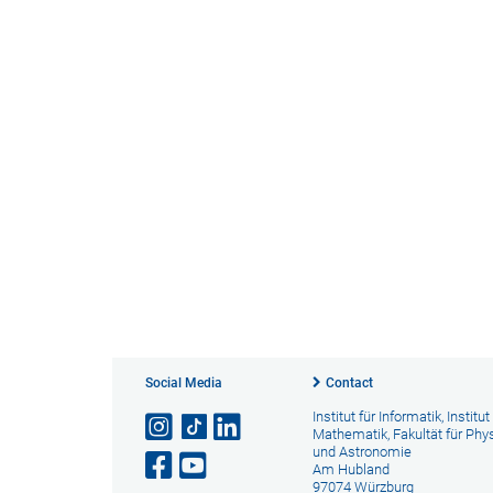
Social Media
Contact
Institut für Informatik, Institut
Mathematik, Fakultät für Phy
und Astronomie
Am Hubland
97074 Würzburg