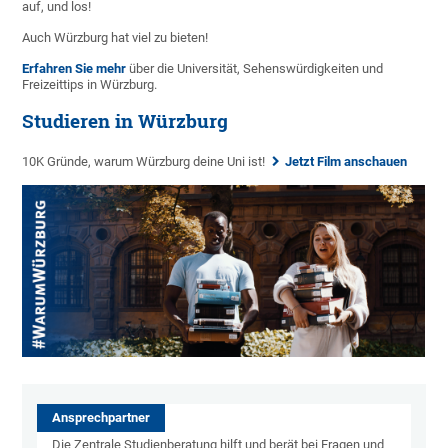
auf, und los!
Auch Würzburg hat viel zu bieten!
Erfahren Sie mehr
über die Universität, Sehenswürdigkeiten und
Freizeittips in Würzburg.
Studieren in Würzburg
10K Gründe, warum Würzburg deine Uni ist!
Jetzt Film anschauen
Ansprechpartner
Die Zentrale Studienberatung hilft und berät bei Fragen und