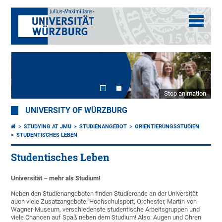
Stop animation
UNIVERSITY OF WÜRZBURG
STUDYING AT JMU
STUDIENANGEBOT
ORIENTIERUNGSSTUDIEN
STUDENTISCHES LEBEN
Studentisches Leben
Universität – mehr als Studium!
Neben den Studienangeboten finden Studierende an der Universität
auch viele Zusatzangebote: Hochschulsport, Orchester, Martin-von-
Wagner-Museum, verschiedenste studentische Arbeitsgruppen und
viele Chancen auf Spaß neben dem Studium! Also: Augen und Ohren