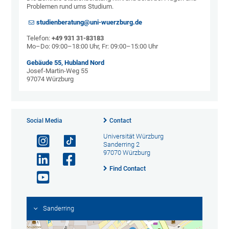
Problemen rund ums Studium.
studienberatung@uni-wuerzburg.de
Telefon:
+49 931 31-83183
Mo–Do: 09:00–18:00 Uhr, Fr: 09:00–15:00 Uhr
Gebäude 55, Hubland Nord
Josef-Martin-Weg 55
97074 Würzburg
Social Media
Contact
Universität Würzburg
Sanderring 2
97070 Würzburg
Find Contact
Sanderring