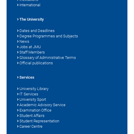
International
The University
Dates and Deadlines
Degree Programmes and Subjects
News
Jobs at JMU
Staff Members
Glossary of Administrative Terms
Official publications
Services
University Library
IT Services
University Sport
Academic Advisory Service
Examination Office
Student Affairs
Student Representation
Career Centre