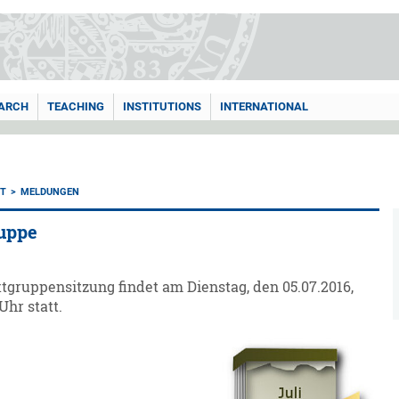
ARCH
TEACHING
INSTITUTIONS
INTERNATIONAL
T
MELDUNGEN
uppe
tgruppensitzung findet am Dienstag, den 05.07.2016,
Uhr statt.