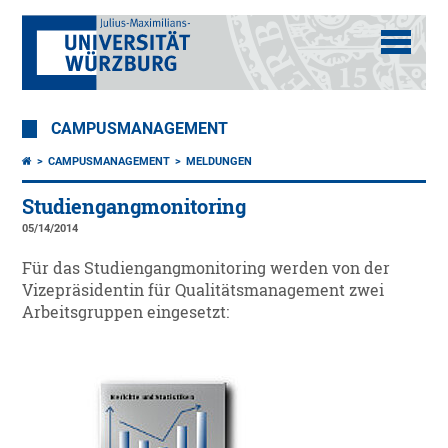
CAMPUSMANAGEMENT
CAMPUSMANAGEMENT
MELDUNGEN
Studiengangmonitoring
05/14/2014
Für das Studiengangmonitoring werden von der
Vizepräsidentin für Qualitätsmanagement zwei
Arbeitsgruppen eingesetzt: