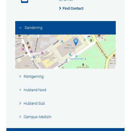
Find Contact
Sanderring
Röntgenring
Hubland Nord
Hubland Süd
Campus Medizin