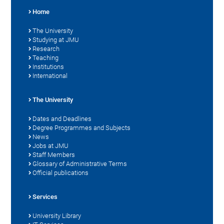
Home
The University
Studying at JMU
Research
Teaching
Institutions
International
The University
Dates and Deadlines
Degree Programmes and Subjects
News
Jobs at JMU
Staff Members
Glossary of Administrative Terms
Official publications
Services
University Library