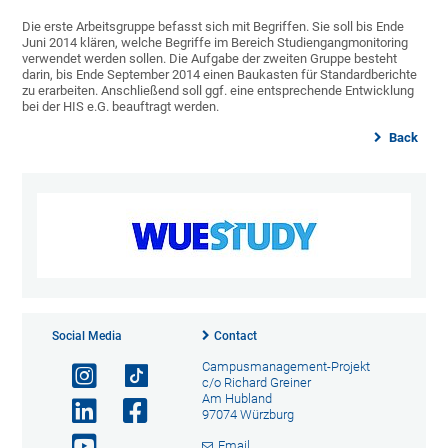
Die erste Arbeitsgruppe befasst sich mit Begriffen. Sie soll bis Ende
Juni 2014 klären, welche Begriffe im Bereich Studiengangmonitoring
verwendet werden sollen. Die Aufgabe der zweiten Gruppe besteht
darin, bis Ende September 2014 einen Baukasten für Standardberichte
zu erarbeiten. Anschließend soll ggf. eine entsprechende Entwicklung
bei der HIS e.G. beauftragt werden.
Back
Social Media
Contact
Campusmanagement-Projekt
c/o Richard Greiner
Am Hubland
97074 Würzburg
Email