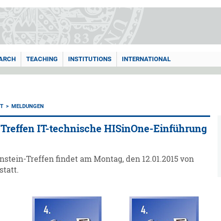
ARCH
TEACHING
INSTITUTIONS
INTERNATIONAL
T
MELDUNGEN
-Treffen IT-technische HISinOne-Einführung
nstein-Treffen findet am Montag, den 12.01.2015 von
statt.