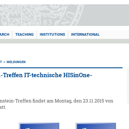
ARCH
TEACHING
INSTITUTIONS
INTERNATIONAL
T
MELDUNGEN
n-Treffen IT-technische HISinOne-
nstein-Treffen findet am Montag, den 23.11.2015 von
att.