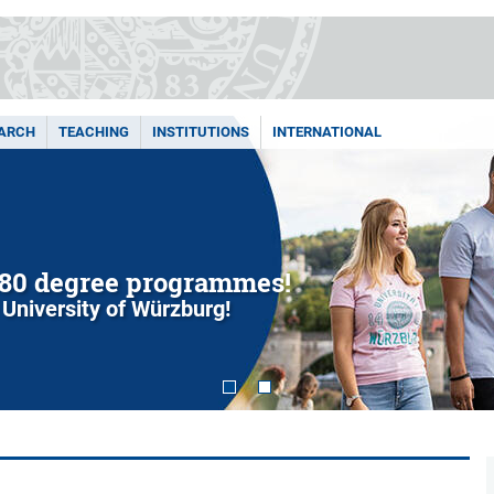
ARCH
TEACHING
INSTITUTIONS
INTERNATIONAL
80 degree programmes!
 University of Würzburg!