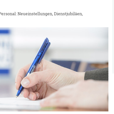
ersonal: Neueinstellungen, Dienstjubiläen,