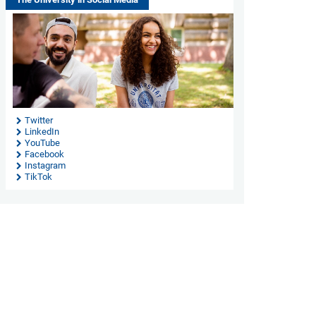
Twitter
LinkedIn
YouTube
Facebook
Instagram
TikTok