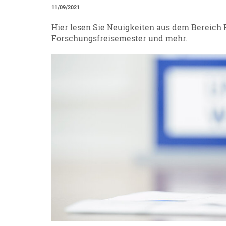
11/09/2021
Hier lesen Sie Neuigkeiten aus dem Bereich P
Forschungsfreisemester und mehr.