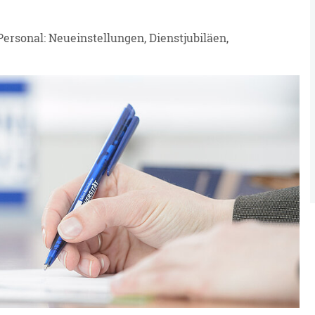
ersonal: Neueinstellungen, Dienstjubiläen,