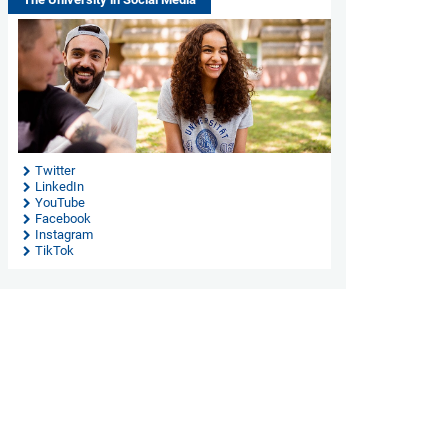
Twitter
LinkedIn
YouTube
Facebook
Instagram
TikTok