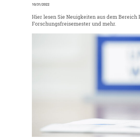
10/31/2022
Hier lesen Sie Neuigkeiten aus dem Bereich P
Forschungsfreisemester und mehr.