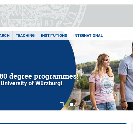
ARCH
TEACHING
INSTITUTIONS
INTERNATIONAL
80 degree programmes!
 University of Würzburg!