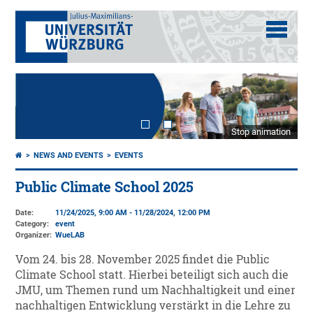
Stop animation
NEWS AND EVENTS
EVENTS
Public Climate School 2025
Date:
11/24/2025, 9:00 AM - 11/28/2024, 12:00 PM
Category:
event
Organizer:
WueLAB
Vom 24. bis 28. November 2025 findet die Public
Climate School statt. Hierbei beteiligt sich auch die
JMU, um Themen rund um Nachhaltigkeit und einer
nachhaltigen Entwicklung verstärkt in die Lehre zu