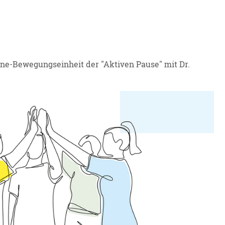
line-Bewegungseinheit der "Aktiven Pause" mit Dr.