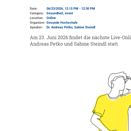
Date:
06/23/2026, 12:15 PM - 12:30 PM
Category:
Gesundheit, event
Location:
Online
Organizer:
Gesunde Hochschule
Speaker:
Dr. Andreas Petko, Sabine Steindl
Am 23. Juni 2026 findet die nächste Live-On
Andreas Petko und Sabine Steindl statt.