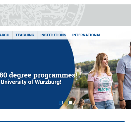
ARCH
TEACHING
INSTITUTIONS
INTERNATIONAL
80 degree programmes!
 University of Würzburg!