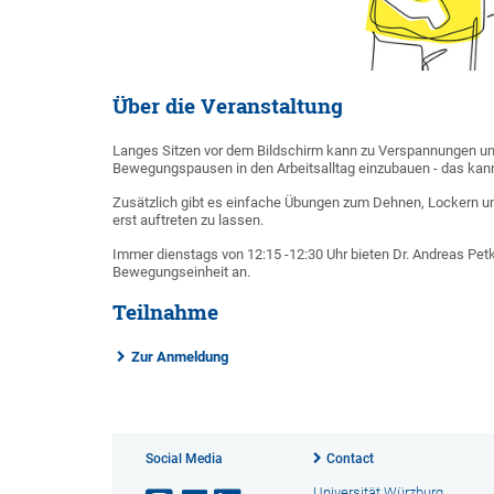
Über die Veranstaltung
Langes Sitzen vor dem Bildschirm kann zu Verspannungen un
Bewegungspausen in den Arbeitsalltag einzubauen - das kan
Zusätzlich gibt es einfache Übungen zum Dehnen, Lockern un
erst auftreten zu lassen.
Immer dienstags von 12:15 -12:30 Uhr bieten Dr. Andreas Petk
Bewegungseinheit an.
Teilnahme
Zur Anmeldung
Social Media
Contact
Universität Würzburg