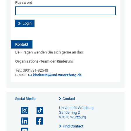
Password
Kontakt
Bei Fragen wenden Sie sich gerne an das
Organisations-Team der Kinderuni:
Tel.: 0931/31-82540
E-Mail:
kinderuni@uni-wuerzburg.de
Social Media
Contact
Universität Würzburg
Sanderring 2
97070 Würzburg
Find Contact