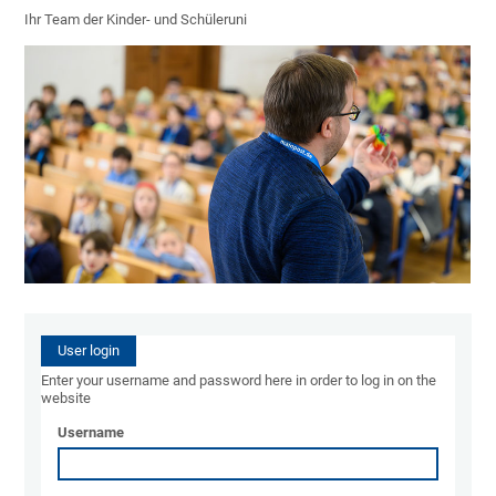
Ihr Team der Kinder- und Schüleruni
User login
Enter your username and password here in order to log in on the
website
Username