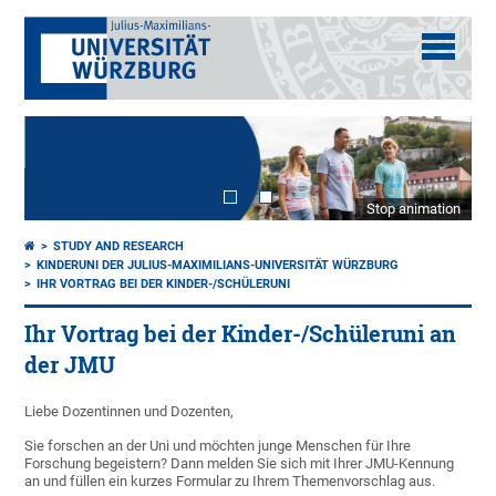
Stop animation
STUDY AND RESEARCH
KINDERUNI DER JULIUS-MAXIMILIANS-UNIVERSITÄT WÜRZBURG
IHR VORTRAG BEI DER KINDER-/SCHÜLERUNI
Ihr Vortrag bei der Kinder-/Schüleruni an
der JMU
Liebe Dozentinnen und Dozenten,
Sie forschen an der Uni und möchten junge Menschen für Ihre
Forschung begeistern? Dann melden Sie sich mit Ihrer JMU-Kennung
an und füllen ein kurzes Formular zu Ihrem Themenvorschlag aus.