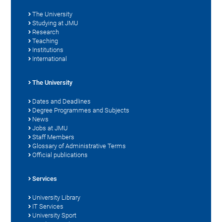
The University
Studying at JMU
Research
Teaching
Institutions
International
The University
Dates and Deadlines
Degree Programmes and Subjects
News
Jobs at JMU
Staff Members
Glossary of Administrative Terms
Official publications
Services
University Library
IT Services
University Sport