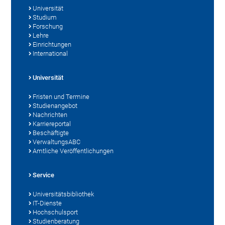
Universität
Studium
Forschung
Lehre
Einrichtungen
International
Universität
Fristen und Termine
Studienangebot
Nachrichten
Karriereportal
Beschäftigte
VerwaltungsABC
Amtliche Veröffentlichungen
Service
Universitätsbibliothek
IT-Dienste
Hochschulsport
Studienberatung