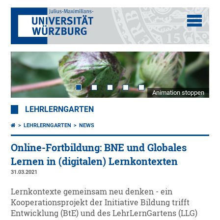
Animation stoppen
LEHRLERNGARTEN
LEHRLERNGARTEN
NEWS
Online-Fortbildung: BNE und Globales
Lernen in (digitalen) Lernkontexten
31.03.2021
Lernkontexte gemeinsam neu denken - ein
Kooperationsprojekt der Initiative Bildung trifft
Entwicklung (BtE) und des LehrLernGartens (LLG)