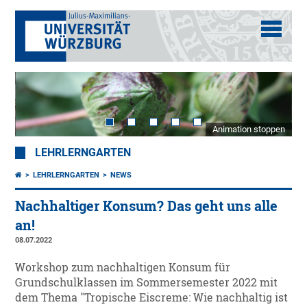
Animation stoppen
LEHRLERNGARTEN
LEHRLERNGARTEN
NEWS
Nachhaltiger Konsum? Das geht uns alle
an!
08.07.2022
Workshop zum nachhaltigen Konsum für
Grundschulklassen im Sommersemester 2022 mit
dem Thema "Tropische Eiscreme: Wie nachhaltig ist