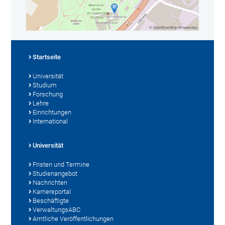
Startseite
Universität
Studium
Forschung
Lehre
Einrichtungen
International
Universität
Fristen und Termine
Studienangebot
Nachrichten
Karriereportal
Beschäftigte
VerwaltungsABC
Amtliche Veröffentlichungen