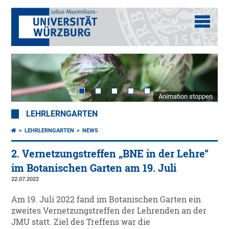
Animation stoppen
LEHRLERNGARTEN
LEHRLERNGARTEN
NEWS
2. Vernetzungstreffen „BNE in der Lehre“
im Botanischen Garten am 19. Juli
22.07.2022
Am 19. Juli 2022 fand im Botanischen Garten ein
zweites Vernetzungstreffen der Lehrenden an der
JMU statt. Ziel des Treffens war die