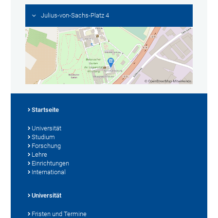
Julius-von-Sachs-Platz 4
Startseite
Universität
Studium
Forschung
Lehre
Einrichtungen
International
Universität
Fristen und Termine