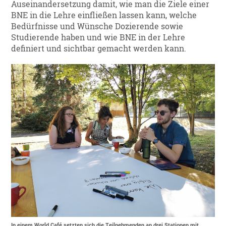
Auseinandersetzung damit, wie man die Ziele einer
BNE in die Lehre einfließen lassen kann, welche
Bedürfnisse und Wünsche Dozierende sowie
Studierende haben und wie BNE in der Lehre
definiert und sichtbar gemacht werden kann.
In einem World Café setzten sich die Teilnehmenden an drei Stationen mit