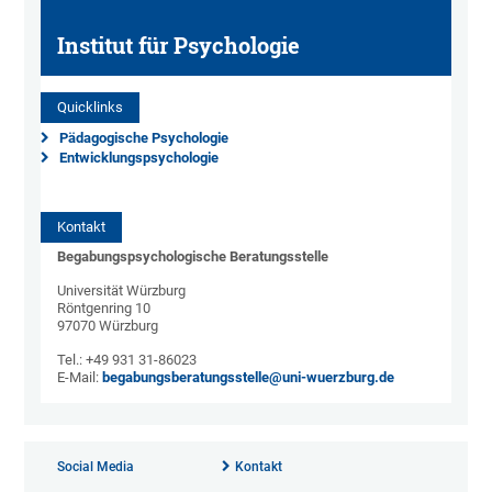
Institut für Psychologie
Quicklinks
Pädagogische Psychologie
Entwicklungspsychologie
Kontakt
Begabungspsychologische Beratungsstelle
Universität Würzburg
Röntgenring 10
97070 Würzburg
Tel.: +49 931 31-86023
E-Mail:
begabungsberatungsstelle@uni-wuerzburg.de
Social Media
Kontakt