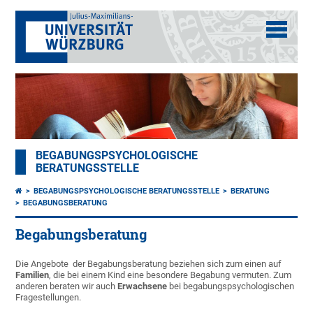
BEGABUNGSPSYCHOLOGISCHE
BERATUNGSSTELLE
BEGABUNGSPSYCHOLOGISCHE BERATUNGSSTELLE
BERATUNG
BEGABUNGSBERATUNG
Begabungsberatung
Die Angebote der Begabungsberatung beziehen sich zum einen auf
Familien
, die bei einem Kind eine besondere Begabung vermuten. Zum
anderen beraten wir auch
Erwachsene
bei begabungspsychologischen
Fragestellungen.