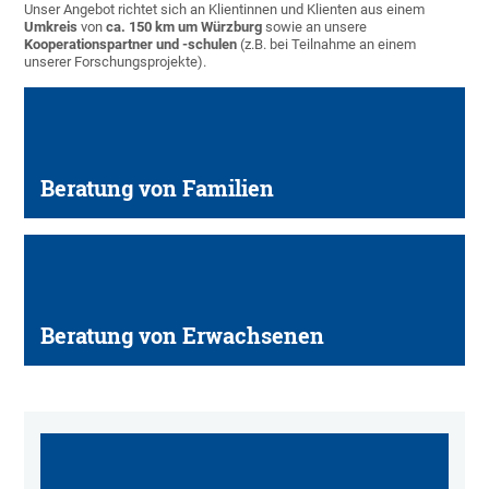
Unser Angebot richtet sich an Klientinnen und Klienten aus einem
Umkreis
von
ca. 150 km um Würzburg
sowie an unsere
Kooperationspartner und -schulen
(z.B. bei Teilnahme an einem
unserer Forschungsprojekte).
Beratung von Familien
Beratung von Erwachsenen