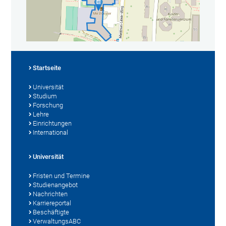
Startseite
Universität
Studium
Forschung
Lehre
Einrichtungen
International
Universität
Fristen und Termine
Studienangebot
Nachrichten
Karriereportal
Beschäftigte
VerwaltungsABC