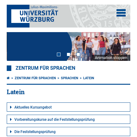
Animation stoppen
ZENTRUM FÜR SPRACHEN
ZENTRUM FÜR SPRACHEN
SPRACHEN
LATEIN
Latein
Aktuelles Kursangebot
Vorbereitungskurse auf die Feststellungsprüfung
Die Feststellungsprüfung