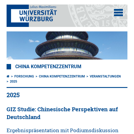
CHINA KOMPETENZZENTRUM
FORSCHUNG
CHINA KOMPETENZZENTRUM
VERANSTALTUNGEN
2025
2025
GIZ Studie: Chinesische Perspektiven auf
Deutschland
Ergebnispräsentation mit Podiumsdiskussion