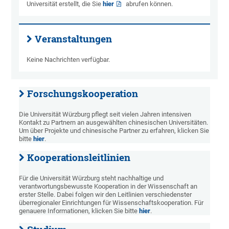
Universität erstellt, die Sie
hier
abrufen können.
Veranstaltungen
Keine Nachrichten verfügbar.
Forschungskooperation
Die Universität Würzburg pflegt seit vielen Jahren intensiven
Kontakt zu Partnern an ausgewählten chinesischen Universitäten.
Um über Projekte und chinesische Partner zu erfahren, klicken Sie
bitte
hier
.
Kooperationsleitlinien
Für die Universität Würzburg steht nachhaltige und
verantwortungsbewusste Kooperation in der Wissenschaft an
erster Stelle. Dabei folgen wir den Leitlinien verschiedenster
überregionaler Einrichtungen für Wissenschaftskooperation. Für
genauere Informationen, klicken Sie bitte
hier
.