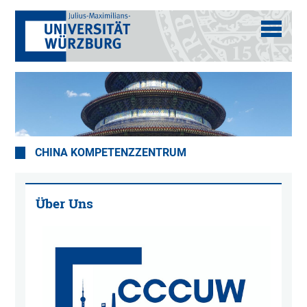
CHINA KOMPETENZZENTRUM
Über Uns