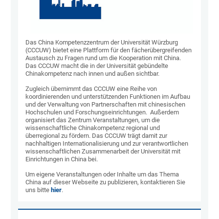
Das China Kompetenzzentrum der Universität Würzburg
(CCCUW) bietet eine Plattform für den fächerübergreifenden
Austausch zu Fragen rund um die Kooperation mit China.
Das CCCUW macht die in der Universität gebündelte
Chinakompetenz nach innen und außen sichtbar.
Zugleich übernimmt das CCCUW eine Reihe von
koordinierenden und unterstützenden Funktionen im Aufbau
und der Verwaltung von Partnerschaften mit chinesischen
Hochschulen und Forschungseinrichtungen. Außerdem
organisiert das Zentrum Veranstaltungen, um die
wissenschaftliche Chinakompetenz regional und
überregional zu fördern. Das CCCUW trägt damit zur
nachhaltigen Internationalisierung und zur verantwortlichen
wissenschaftlichen Zusammenarbeit der Universität mit
Einrichtungen in China bei.
Um eigene Veranstaltungen oder Inhalte um das Thema
China auf dieser Webseite zu publizieren, kontaktieren Sie
uns bitte
hier
.