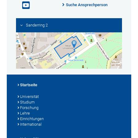
Suche Ansprechperson
Sanderring 2
Startseite
Universität
Studium
Forschung
Lehre
Einrichtungen
International