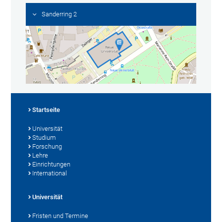
Sanderring 2
Startseite
Universität
Studium
Forschung
Lehre
Einrichtungen
International
Universität
Fristen und Termine