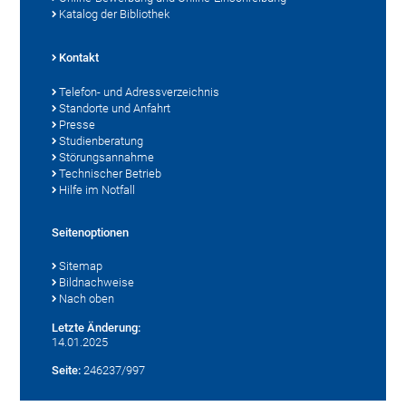
Katalog der Bibliothek
Kontakt
Telefon- und Adressverzeichnis
Standorte und Anfahrt
Presse
Studienberatung
Störungsannahme
Technischer Betrieb
Hilfe im Notfall
Seitenoptionen
Sitemap
Bildnachweise
Nach oben
Letzte Änderung:
14.01.2025
Seite:
246237/997