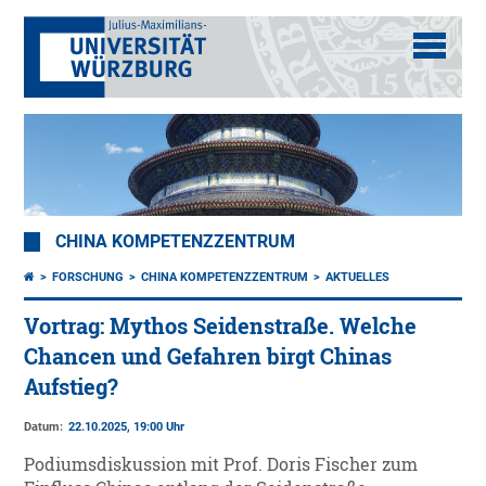
CHINA KOMPETENZZENTRUM
FORSCHUNG
CHINA KOMPETENZZENTRUM
AKTUELLES
Vortrag: Mythos Seidenstraße. Welche
Chancen und Gefahren birgt Chinas
Aufstieg?
Datum:
22.10.2025, 19:00 Uhr
Podiumsdiskussion mit Prof. Doris Fischer zum