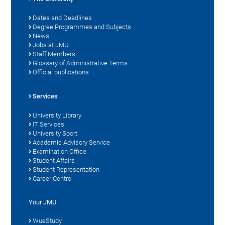
Dates and Deadlines
Degree Programmes and Subjects
News
Jobs at JMU
Staff Members
Glossary of Administrative Terms
Official publications
Services
University Library
IT Services
University Sport
Academic Advisory Service
Examination Office
Student Affairs
Student Representation
Career Centre
Your JMU
WueStudy