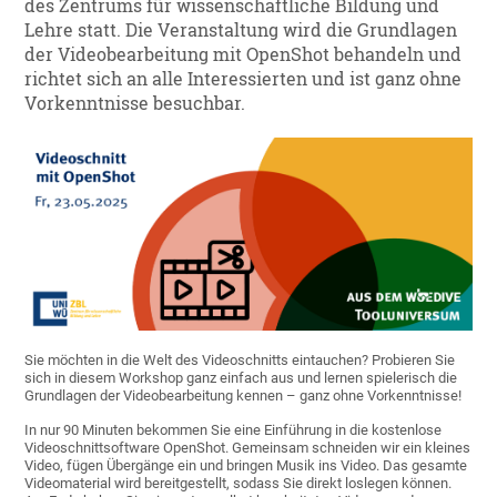
des Zentrums für wissenschaftliche Bildung und
Lehre statt. Die Veranstaltung wird die Grundlagen
der Videobearbeitung mit OpenShot behandeln und
richtet sich an alle Interessierten und ist ganz ohne
Vorkenntnisse besuchbar.
Sie möchten in die Welt des Videoschnitts eintauchen? Probieren Sie
sich in diesem Workshop ganz einfach aus und lernen spielerisch die
Grundlagen der Videobearbeitung kennen – ganz ohne Vorkenntnisse!
In nur 90 Minuten bekommen Sie eine Einführung in die kostenlose
Videoschnittsoftware OpenShot. Gemeinsam schneiden wir ein kleines
Video, fügen Übergänge ein und bringen Musik ins Video. Das gesamte
Videomaterial wird bereitgestellt, sodass Sie direkt loslegen können.