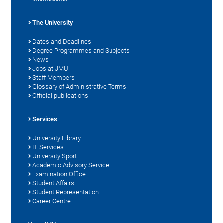
The University
Dates and Deadlines
Degree Programmes and Subjects
News
Jobs at JMU
Staff Members
Glossary of Administrative Terms
Official publications
Services
University Library
IT Services
University Sport
Academic Advisory Service
Examination Office
Student Affairs
Student Representation
Career Centre