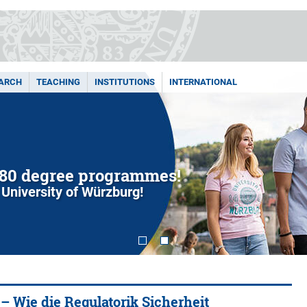
ARCH
TEACHING
INSTITUTIONS
INTERNATIONAL
80 degree programmes!
 University of Würzburg!
 Wie die Regulatorik Sicherheit