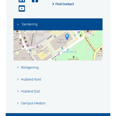
Find Contact
Sanderring
Röntgenring
Hubland Nord
Hubland Süd
Campus Medizin