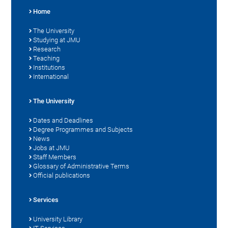
Home
The University
Studying at JMU
Research
Teaching
Institutions
International
The University
Dates and Deadlines
Degree Programmes and Subjects
News
Jobs at JMU
Staff Members
Glossary of Administrative Terms
Official publications
Services
University Library