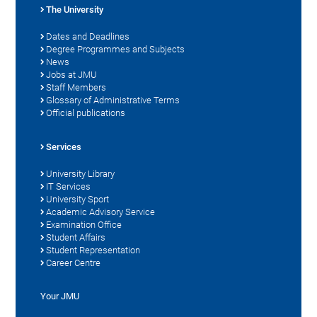
The University
Dates and Deadlines
Degree Programmes and Subjects
News
Jobs at JMU
Staff Members
Glossary of Administrative Terms
Official publications
Services
University Library
IT Services
University Sport
Academic Advisory Service
Examination Office
Student Affairs
Student Representation
Career Centre
Your JMU