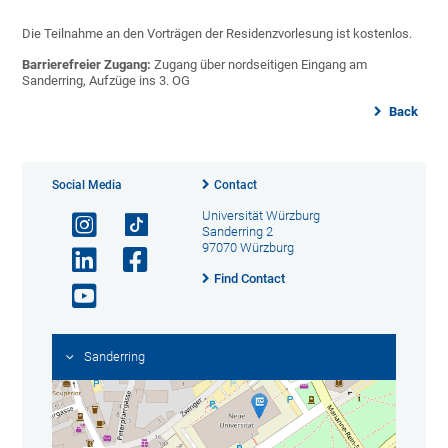
Die Teilnahme an den Vorträgen der Residenzvorlesung ist kostenlos.
Barrierefreier Zugang:
Zugang über nordseitigen Eingang am
Sanderring, Aufzüge ins 3. OG
Back
Social Media
Contact
Universität Würzburg
Sanderring 2
97070 Würzburg
Find Contact
Sanderring