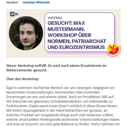
Speaker:
Jonathan Mürmann
Dieser Workshop entfällt. Es wird nach einem Ersatztermin im
Wintersemester gesucht.
Über den Workshop:
Egal in welchem fachlichen Bereich wir uns bewegen, begegnen wir
bestimmten Voreinstellungen, Normwerten oder konkreten
Erwartungen an uns und unsere Arbeit. Auch im Privatleben fällt auf:
Wir brauchen ein gewisses Schubladendenken, um miteinander zu
funktionieren. Dabei passt kaum Eine*r wirklich in diese Boxen hinein.
Mit einem Spassgetränk in der Hand betrachten wir genauer, an
welchen Punkten wir vorgeplante Wege auch mal verlassen sollten,
welche strukturellen Hintergründe bestimmte Vor(ein)stellungen haben
und was es braucht, um eine gute Balance zu finden. Dafür nehmen wir