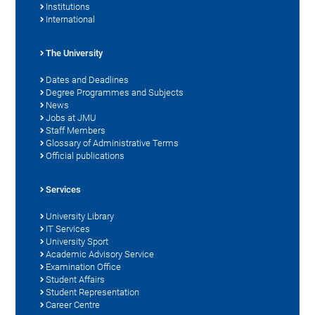
Institutions
International
The University
Dates and Deadlines
Degree Programmes and Subjects
News
Jobs at JMU
Staff Members
Glossary of Administrative Terms
Official publications
Services
University Library
IT Services
University Sport
Academic Advisory Service
Examination Office
Student Affairs
Student Representation
Career Centre