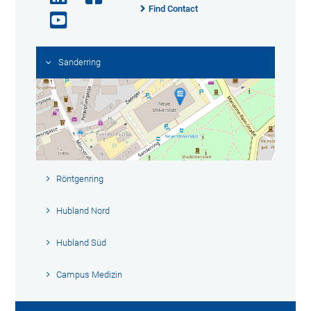
Find Contact
Sanderring
Röntgenring
Hubland Nord
Hubland Süd
Campus Medizin