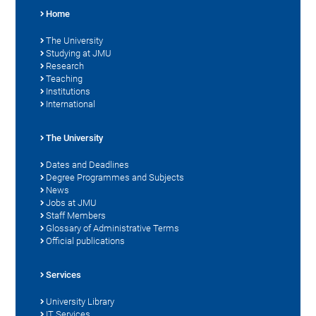
Home
The University
Studying at JMU
Research
Teaching
Institutions
International
The University
Dates and Deadlines
Degree Programmes and Subjects
News
Jobs at JMU
Staff Members
Glossary of Administrative Terms
Official publications
Services
University Library
IT Services