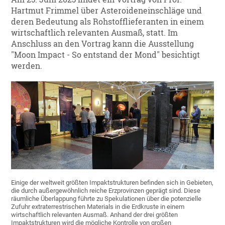
Hartmut Frimmel über Asteroideneinschläge und
deren Bedeutung als Rohstofflieferanten in einem
wirtschaftlich relevanten Ausmaß, statt. Im
Anschluss an den Vortrag kann die Ausstellung
"Moon Impact - So entstand der Mond" besichtigt
werden.
Einige der weltweit größten Impaktstrukturen befinden sich in Gebieten,
die durch außergewöhnlich reiche Erzprovinzen geprägt sind. Diese
räumliche Überlappung führte zu Spekulationen über die potenzielle
Zufuhr extraterrestrischen Materials in die Erdkruste in einem
wirtschaftlich relevanten Ausmaß. Anhand der drei größten
Impaktstrukturen wird die mögliche Kontrolle von großen