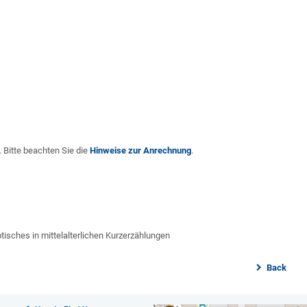
 Bitte beachten Sie die
Hinweise zur Anrechnung
.
isches in mittelalterlichen Kurzerzählungen
Back