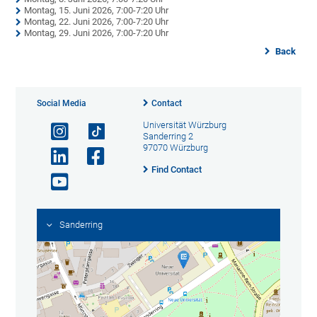
Montag, 15. Juni 2026, 7:00-7:20 Uhr
Montag, 22. Juni 2026, 7:00-7:20 Uhr
Montag, 29. Juni 2026, 7:00-7:20 Uhr
Back
Social Media
Contact
Universität Würzburg
Sanderring 2
97070 Würzburg
Find Contact
Sanderring