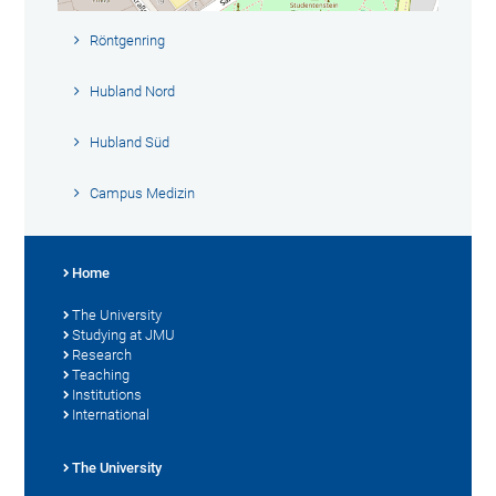
Röntgenring
Hubland Nord
Hubland Süd
Campus Medizin
Home
The University
Studying at JMU
Research
Teaching
Institutions
International
The University