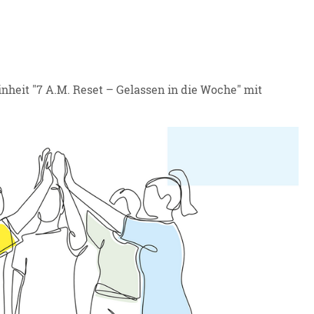
inheit "7 A.M. Reset – Gelassen in die Woche" mit