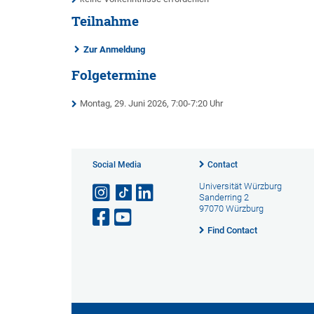
Teilnahme
Zur Anmeldung
Folgetermine
Montag, 29. Juni 2026, 7:00-7:20 Uhr
Social Media
Contact
Universität Würzburg
Sanderring 2
97070 Würzburg
Find Contact