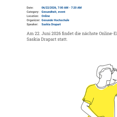
Date:
06/22/2026, 7:00 AM - 7:20 AM
Category:
Gesundheit, event
Location:
Online
Organizer:
Gesunde Hochschule
Speaker:
Saskia Drapart
Am 22. Juni 2026 findet die nächste Online-E
Saskia Drapart statt.