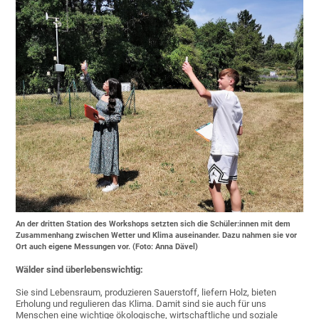
An der dritten Station des Workshops setzten sich die Schüler:innen mit dem
Zusammenhang zwischen Wetter und Klima auseinander. Dazu nahmen sie vor
Ort auch eigene Messungen vor. (Foto: Anna Dävel)
Wälder sind überlebenswichtig:
Sie sind Lebensraum, produzieren Sauerstoff, liefern Holz, bieten
Erholung und regulieren das Klima. Damit sind sie auch für uns
Menschen eine wichtige ökologische, wirtschaftliche und soziale