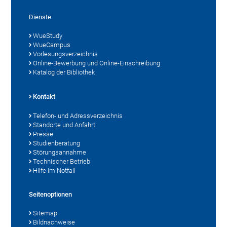
Dienste
WueStudy
WueCampus
Vorlesungsverzeichnis
Online-Bewerbung und Online-Einschreibung
Katalog der Bibliothek
Kontakt
Telefon- und Adressverzeichnis
Standorte und Anfahrt
Presse
Studienberatung
Störungsannahme
Technischer Betrieb
Hilfe im Notfall
Seitenoptionen
Sitemap
Bildnachweise