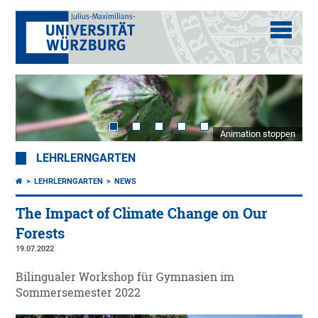
Animation stoppen
LEHRLERNGARTEN
LEHRLERNGARTEN
NEWS
The Impact of Climate Change on Our
Forests
19.07.2022
Bilingualer Workshop für Gymnasien im
Sommersemester 2022