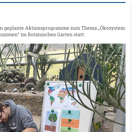
den geplante Aktionsprogramme zum Thema „Ökosystem
szonen“ im Botanischen Garten statt.