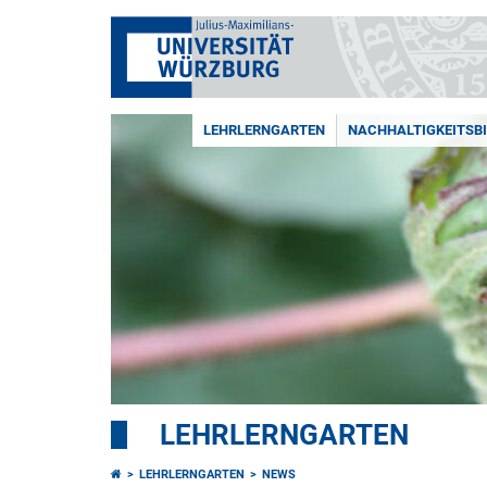
LEHRLERNGARTEN
NACHHALTIGKEITSB
LEHRLERNGARTEN
LEHRLERNGARTEN
NEWS