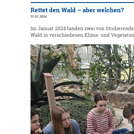
Rettet den Wald – aber welchen?
31.01.2024
Im Januar 2024 fanden zwei von Studieren
Wald in verschiedenen Klima- und Vegetation