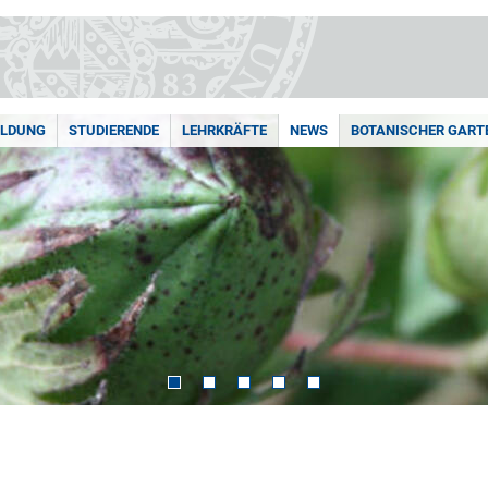
ILDUNG
STUDIERENDE
LEHRKRÄFTE
NEWS
BOTANISCHER GART