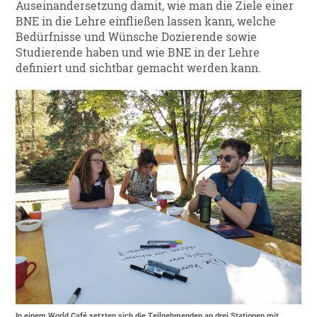
Auseinandersetzung damit, wie man die Ziele einer
BNE in die Lehre einfließen lassen kann, welche
Bedürfnisse und Wünsche Dozierende sowie
Studierende haben und wie BNE in der Lehre
definiert und sichtbar gemacht werden kann.
In einem World Café setzten sich die Teilnehmenden an drei Stationen mit