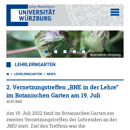
Animation stoppen
LEHRLERNGARTEN
LEHRLERNGARTEN
NEWS
2. Vernetzungstreffen „BNE in der Lehre“
im Botanischen Garten am 19. Juli
22.07.2022
Am 19. Juli 2022 fand im Botanischen Garten ein
zweites Vernetzungstreffen der Lehrenden an der
JMU statt. Ziel des Treffens war die