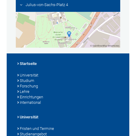
Julius-von-Sachs-Platz 4
Startseite
Universität
Studium
Forschung
Lehre
Einrichtungen
International
Universität
Fristen und Termine
Studienangebot