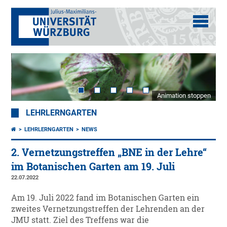
Animation stoppen
LEHRLERNGARTEN
LEHRLERNGARTEN
NEWS
2. Vernetzungstreffen „BNE in der Lehre“
im Botanischen Garten am 19. Juli
22.07.2022
Am 19. Juli 2022 fand im Botanischen Garten ein
zweites Vernetzungstreffen der Lehrenden an der
JMU statt. Ziel des Treffens war die