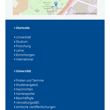
Startseite
Universität
Studium
Forschung
Lehre
Einrichtungen
International
Universität
Fristen und Termine
Studienangebot
Nachrichten
Karriereportal
Beschäftigte
VerwaltungsABC
Amtliche Veröffentlichungen