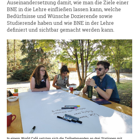
Auseinandersetzung damit, wie man die Ziele einer
BNE in die Lehre einfließen lassen kann, welche
Bedürfnisse und Wünsche Dozierende sowie
Studierende haben und wie BNE in der Lehre
definiert und sichtbar gemacht werden kann.
In einem World Café setzten sich die Teilnehmenden an drei Stationen mit