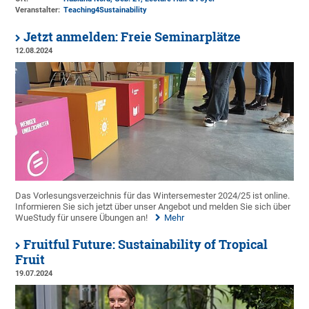
Veranstalter:
Teaching4Sustainability
Jetzt anmelden: Freie Seminarplätze
12.08.2024
Das Vorlesungsverzeichnis für das Wintersemester 2024/25 ist online.
Informieren Sie sich jetzt über unser Angebot und melden Sie sich über
WueStudy für unsere Übungen an!
Mehr
Fruitful Future: Sustainability of Tropical
Fruit
19.07.2024