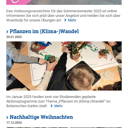
Das Vorlesungsverzeichnis für das Sommersemester 2025 ist online.
Informieren Sie sich jetzt über unser Angebot und melden Sie sich über
WueStudy für unsere Übungen an!
Mehr
Pflanzen im (Klima-)Wandel
30.01.2025
Im Januar 2025 fanden zwei von Studierenden geplante
Aktionsprogramme zum Thema „Pflanzen im (Klima-)Wandel“ im
Botanischen Garten statt.
Mehr
Nachhaltige Weihnachten
17.12.2024