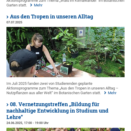
Aktionsprogramme zum Thema „Wald im Klimawandel” im Botanischen
Garten statt.
Mehr
Aus den Tropen in unseren Alltag
07.07.2025
Im Juli 2025 fanden zwei von Studierenden geplante
Aktionsprogramme zum Thema „Aus den Tropen in unseren Alltag –
Nutzpflanzen aus aller Welt“ im Botanischen Garten statt.
Mehr
08. Vernetzungstreffen „Bildung für
nachhaltige Entwicklung in Studium und
Lehre“
24.06.2025, 17:00 - 19:00 Uhr