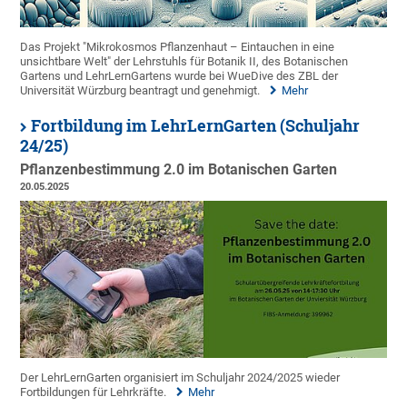
Das Projekt "Mikrokosmos Pflanzenhaut – Eintauchen in eine
unsichtbare Welt" der Lehrstuhls für Botanik II, des Botanischen
Gartens und LehrLernGartens wurde bei WueDive des ZBL der
Universität Würzburg beantragt und genehmigt.
Mehr
Fortbildung im LehrLernGarten (Schuljahr
24/25)
Pflanzenbestimmung 2.0 im Botanischen Garten
20.05.2025
Der LehrLernGarten organisiert im Schuljahr 2024/2025 wieder
Fortbildungen für Lehrkräfte.
Mehr