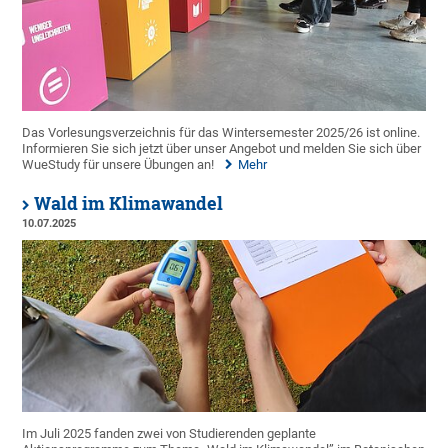
Das Vorlesungsverzeichnis für das Wintersemester 2025/26 ist online.
Informieren Sie sich jetzt über unser Angebot und melden Sie sich über
WueStudy für unsere Übungen an!
Mehr
Wald im Klimawandel
10.07.2025
Im Juli 2025 fanden zwei von Studierenden geplante