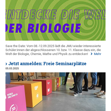
Save the Date: Vom 08.-12.09.2025 lädt die JMU wieder interessierte
Schüler:innen der abgeschlossenen 10. bzw. 11. Klasse dazu ein, die
Welt der Biologie, Chemie, Mathe und Physik zu entdecken!
Mehr
Jetzt anmelden: Freie Seminarplätze
05.03.2025