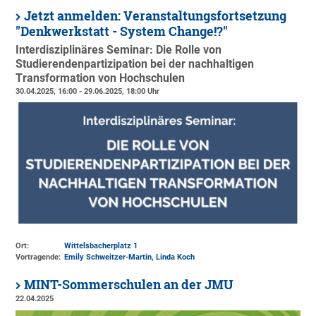
Jetzt anmelden: Veranstaltungsfortsetzung
"Denkwerkstatt - System Change!?"
Interdisziplinäres Seminar: Die Rolle von
Studierendenpartizipation bei der nachhaltigen
Transformation von Hochschulen
30.04.2025, 16:00 - 29.06.2025, 18:00 Uhr
Ort:
Wittelsbacherplatz 1
Vortragende:
Emily Schweitzer-Martin, Linda Koch
MINT-Sommerschulen an der JMU
22.04.2025