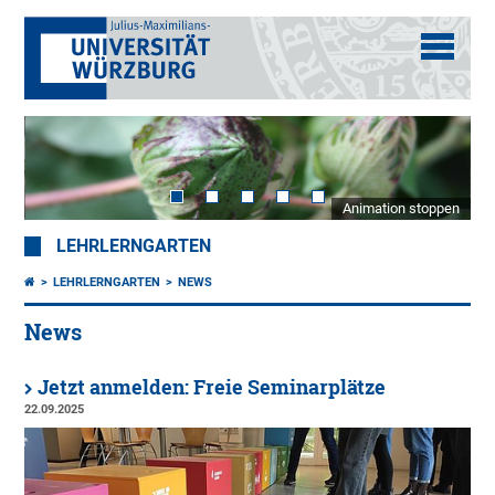
Animation stoppen
LEHRLERNGARTEN
LEHRLERNGARTEN
NEWS
News
Jetzt anmelden: Freie Seminarplätze
22.09.2025