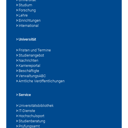
Studium
Forschung
Lehre
Einrichtungen
International
Universität
Fristen und Termine
Studienangebot
Nachrichten
Karriereportal
Beschäftigte
VerwaltungsABC
Amtliche Veröffentlichungen
Service
Universitätsbibliothek
IT-Dienste
Hochschulsport
Studienberatung
Prüfungsamt