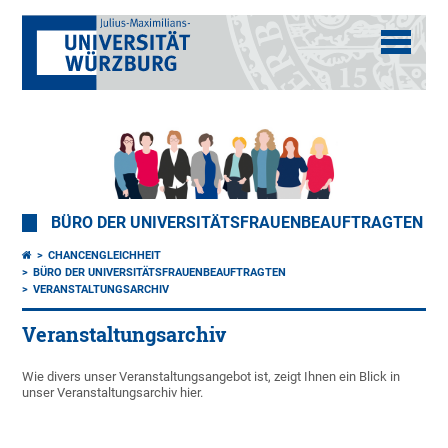
BÜRO DER UNIVERSITÄTSFRAUENBEAUFTRAGTEN
CHANCENGLEICHHEIT
BÜRO DER UNIVERSITÄTSFRAUENBEAUFTRAGTEN
VERANSTALTUNGSARCHIV
Veranstaltungsarchiv
Wie divers unser Veranstaltungsangebot ist, zeigt Ihnen ein Blick in
unser Veranstaltungsarchiv hier.