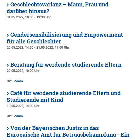
Geschlechtsvarianz – Mann, Frau und
darüber hinaus?
31.05.2022, 18:00 - 19:30 Uhr
Gendersensibilisierung und Empowerment
für alle Geschlechter
20.05.2022, 14:30 - 21.05.2022, 17:00 Uhr
Beratung für werdende studierende Eltern
20.05.2022, 10:00 Uhr
Ort:
Zoom
Café für werdende studierende Eltern und
Studierende mit Kind
10.05.2022, 14:00 Uhr
Ort:
Zoom
Von der Bayerischen Justiz in das
Europäische Amt für Betrugsbekämpfung - Ein