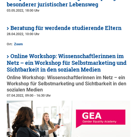
besonderer juristischer Lebensweg
03.05.2022, 18:00 Uhr
Beratung für werdende studierende Eltern
28.04.2022, 10:00 Uhr
Ort:
Zoom
Online Workshop: Wissenschaftlerinnen im
Netz – ein Workshop für Selbstmarketing und
Sichtbarkeit in den sozialen Medien
Online Workshop: Wissenschaftlerinnen im Netz – ein
Workshop für Selbstmarketing und Sichtbarkeit in den
sozialen Medien
07.04.2022, 09:00 - 16:30 Uhr