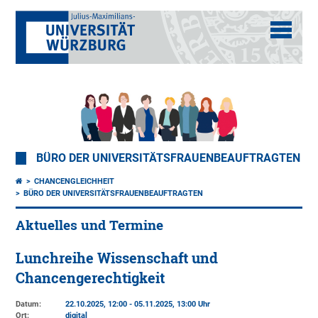
BÜRO DER UNIVERSITÄTSFRAUENBEAUFTRAGTEN
CHANCENGLEICHHEIT
BÜRO DER UNIVERSITÄTSFRAUENBEAUFTRAGTEN
Aktuelles und Termine
Lunchreihe Wissenschaft und
Chancengerechtigkeit
Datum:
22.10.2025, 12:00 - 05.11.2025, 13:00 Uhr
Ort:
digital