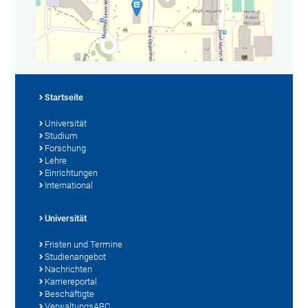
Startseite
Universität
Studium
Forschung
Lehre
Einrichtungen
International
Universität
Fristen und Termine
Studienangebot
Nachrichten
Karriereportal
Beschäftigte
VerwaltungsABC