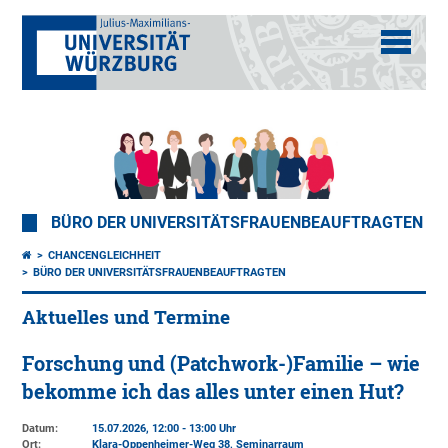
BÜRO DER UNIVERSITÄTSFRAUENBEAUFTRAGTEN
CHANCENGLEICHHEIT
BÜRO DER UNIVERSITÄTSFRAUENBEAUFTRAGTEN
Aktuelles und Termine
Forschung und (Patchwork-)Familie – wie
bekomme ich das alles unter einen Hut?
Datum:
15.07.2026, 12:00 - 13:00 Uhr
Ort:
Klara-Oppenheimer-Weg 38, Seminarraum