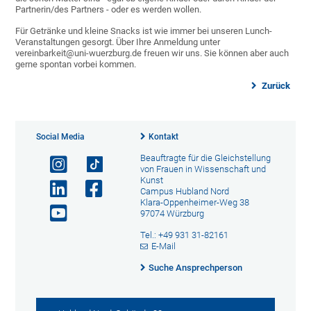
Partnerin/des Partners - oder es werden wollen.
Für Getränke und kleine Snacks ist wie immer bei unseren Lunch-
Veranstaltungen gesorgt. Über Ihre Anmeldung unter
vereinbarkeit@uni-wuerzburg.de freuen wir uns. Sie können aber auch
gerne spontan vorbei kommen.
Zurück
Social Media
Kontakt
Beauftragte für die Gleichstellung
von Frauen in Wissenschaft und
Kunst
Campus Hubland Nord
Klara-Oppenheimer-Weg 38
97074 Würzburg
Tel.: +49 931 31-82161
E-Mail
Suche Ansprechperson