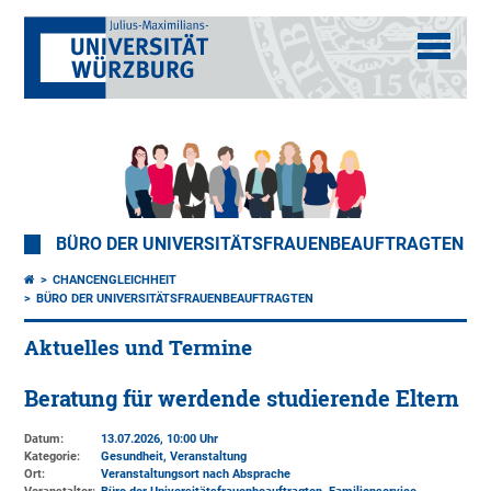
BÜRO DER UNIVERSITÄTSFRAUENBEAUFTRAGTEN
CHANCENGLEICHHEIT
BÜRO DER UNIVERSITÄTSFRAUENBEAUFTRAGTEN
Aktuelles und Termine
Beratung für werdende studierende Eltern
Datum:
13.07.2026, 10:00 Uhr
Kategorie:
Gesundheit, Veranstaltung
Ort:
Veranstaltungsort nach Absprache