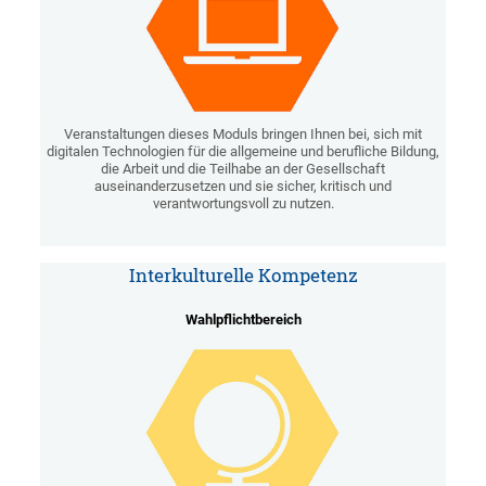
Veranstaltungen dieses Moduls bringen Ihnen bei, sich mit
digitalen Technologien für die allgemeine und berufliche Bildung,
die Arbeit und die Teilhabe an der Gesellschaft
auseinanderzusetzen und sie sicher, kritisch und
verantwortungsvoll zu nutzen.
Interkulturelle Kompetenz
Wahlpflichtbereich