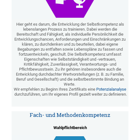
Hier geht es darum, die Entwicklung der Selbstkompetenz als
lebenslangen Prozess zu trainieren. Dabei werden die
Bereitschaft und Fähigkeit, als individuelle Persönlichkeit die
Entwicklungschancen, Anforderungen und Einschränkungen zu
klären, zu durchdenken und zu beurteilen, dabei eigene
Begabungen zu entfalten sowie Lebenspläne zu fassen und
fortzuentwickeln, geschult. Die Selbstkompetenz umfasst
Eigenschaften wie Selbstständigkeit und -vertrauen,
Kritikfähigkeit, Zuverlässigkeit, Verantwortungs- und
Pflichtbewusstsein. Zu ihr gehören insbesondere auch die
Entwicklung durchdachter Wertvorstellungen (z. B. zu Familie,
Beruf und Gesellschaft) und die selbstbestimmte Bindung an
Werte.
Wir empfehlen zu Beginn Ihres Zertifikats eine
Potenzialanalyse
durchzuführen, um Ihr eigenes Profil gezielt weiter zu definieren.
Fach- und Methodenkompetenz
Wahlpflichtbereich