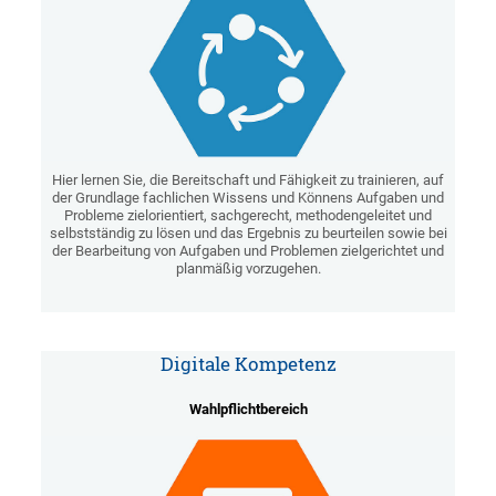
Hier lernen Sie, die Bereitschaft und Fähigkeit zu trainieren, auf
der Grundlage fachlichen Wissens und Könnens Aufgaben und
Probleme zielorientiert, sachgerecht, methodengeleitet und
selbstständig zu lösen und das Ergebnis zu beurteilen sowie bei
der Bearbeitung von Aufgaben und Problemen zielgerichtet und
planmäßig vorzugehen.
Digitale Kompetenz
Wahlpflichtbereich