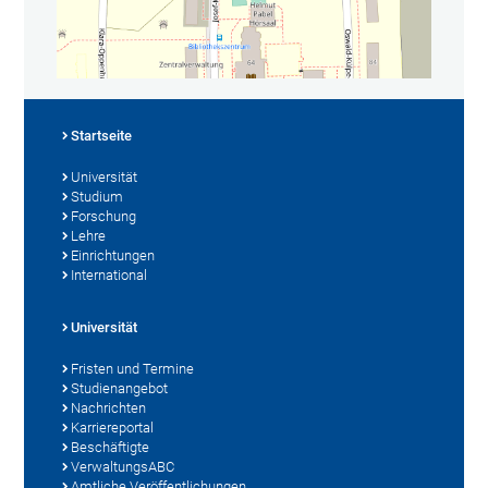
Startseite
Universität
Studium
Forschung
Lehre
Einrichtungen
International
Universität
Fristen und Termine
Studienangebot
Nachrichten
Karriereportal
Beschäftigte
VerwaltungsABC
Amtliche Veröffentlichungen