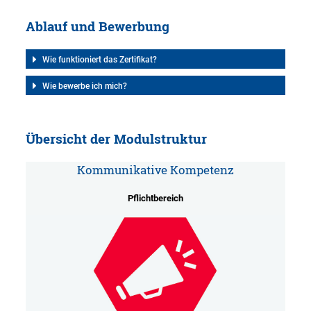
Ablauf und Bewerbung
Wie funktioniert das Zertifikat?
Wie bewerbe ich mich?
Übersicht der Modulstruktur
Kommunikative Kompetenz
Pflichtbereich