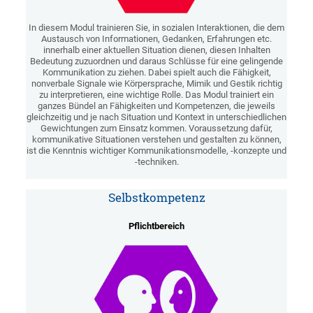
In diesem Modul trainieren Sie, in sozialen Interaktionen, die dem
Austausch von Informationen, Gedanken, Erfahrungen etc.
innerhalb einer aktuellen Situation dienen, diesen Inhalten
Bedeutung zuzuordnen und daraus Schlüsse für eine gelingende
Kommunikation zu ziehen. Dabei spielt auch die Fähigkeit,
nonverbale Signale wie Körpersprache, Mimik und Gestik richtig
zu interpretieren, eine wichtige Rolle. Das Modul trainiert ein
ganzes Bündel an Fähigkeiten und Kompetenzen, die jeweils
gleichzeitig und je nach Situation und Kontext in unterschiedlichen
Gewichtungen zum Einsatz kommen. Voraussetzung dafür,
kommunikative Situationen verstehen und gestalten zu können,
ist die Kenntnis wichtiger Kommunikationsmodelle, -konzepte und
-techniken.
Selbstkompetenz
Pflichtbereich