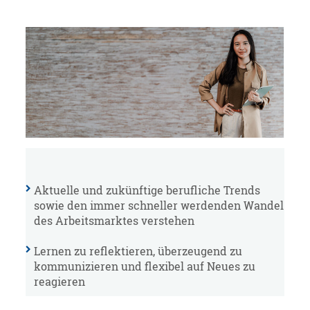
Aktuelle und zukünftige berufliche Trends
sowie den immer schneller werdenden Wandel
des Arbeitsmarktes verstehen
Lernen zu reflektieren, überzeugend zu
kommunizieren und flexibel auf Neues zu
reagieren