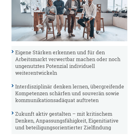
Eigene Stärken erkennen und für den
Arbeitsmarkt verwertbar machen oder noch
ungenutztes Potenzial individuell
weiterentwickeln
Interdisziplinär denken lernen, übergreifende
Kompetenzen schärfen und souverän sowie
kommunikationsadäquat auftreten
Zukunft aktiv gestalten – mit kritischem
Denken, Anpassungsfähigkeit, Eigenitiative
und beteiligungsorientierter Zielfindung