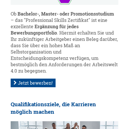
Ob
Bachelor-, Master- oder Promotionsstudium
– das "Professional Skills Zertifikat" ist eine
exzellente
Ergänzung für jedes
Bewerbungsportfolio
. Hiermit erhalten Sie und
Ihr zukünftiger Arbeitgeber einen Beleg darüber,
dass Sie über ein hohes Maß an
Selbstorganisation und
Entscheidungskompetenz verfügen, um
bestmöglich den Anforderungen der Arbeitswelt
4.0 zu begegnen.
Jetzt bewerben!
Qualifikationsziele, die Karrieren
möglich machen