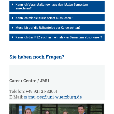
Kann ich Veranstaltungen aus den letzten Semestern
anrechnen?
Kann ich mir die Kurse selbst aussuchen?
Muss ich auf die Reihenfolge der Kurse achten?
Kann ich das PSZ auch in mehr als vier Semestern absolvieren?
Sie haben noch Fragen?
Career Centre / JMU
Telefon: +49 931 31-83051
E-Mail:
jmu-psz@uni-wuerzburg.de