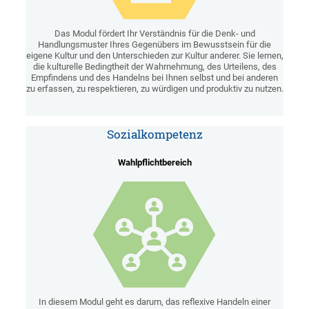
Das Modul fördert Ihr Verständnis für die Denk- und
Handlungsmuster Ihres Gegenübers im Bewusstsein für die
eigene Kultur und den Unterschieden zur Kultur anderer. Sie lernen,
die kulturelle Bedingtheit der Wahrnehmung, des Urteilens, des
Empfindens und des Handelns bei Ihnen selbst und bei anderen
zu erfassen, zu respektieren, zu würdigen und produktiv zu nutzen.
Sozialkompetenz
Wahlpflichtbereich
In diesem Modul geht es darum, das reflexive Handeln einer