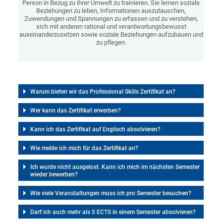
Person in Bezug zu ihrer Umwelt zu trainieren. Sie lernen soziale
Beziehungen zu leben, Informationen auszutauschen,
Zuwendungen und Spannungen zu erfassen und zu verstehen,
sich mit anderen rational und verantwortungsbewusst
auseinanderzusetzen sowie soziale Beziehungen aufzubauen und
zu pflegen.
Warum bieten wir das Professional Skills Zertifikat an?
Wer kann das Zertifikat erwerben?
Kann ich das Zertifikat auf Englisch absolvieren?
Wie melde ich mich für das Zertifikat an?
Ich wurde nicht ausgelost. Kann ich mich im nächsten Semester
wieder bewerben?
Wie viele Veranstaltungen muss ich pro Semester besuchen?
Darf ich auch mehr als 5 ECTS in einem Semester absolvieren?