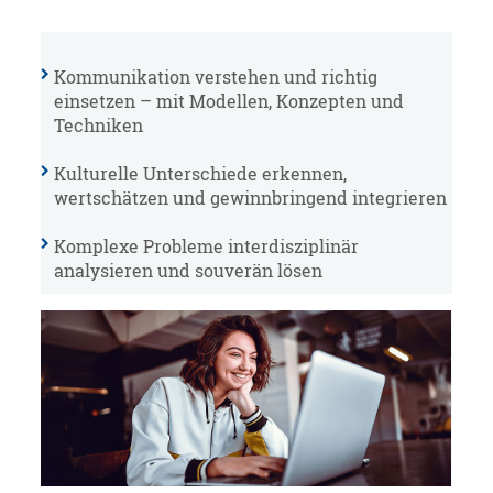
Kommunikation verstehen und richtig
einsetzen – mit Modellen, Konzepten und
Techniken
Kulturelle Unterschiede erkennen,
wertschätzen und gewinnbringend integrieren
Komplexe Probleme interdisziplinär
analysieren und souverän lösen