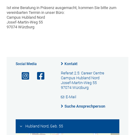
Ist eine Beratung in Präsenz ausgemacht, kommen Sie bitte zum
vereinbarten Termin in unser Büro:
Campus Hubland Nord
Josef-Martin-Weg 55
97074 Würzburg
Social Media
Kontakt
Referat 2.5: Career Centre
Campus Hubland Nord
Josef-Martin-Weg 55
97074 Würzburg
E-Mail
Suche Ansprechperson
Hubland Nord, Geb. 55