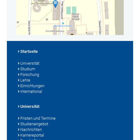
Startseite
Universität
Studium
Forschung
Lehre
Einrichtungen
International
Universität
Fristen und Termine
Studienangebot
Nachrichten
Karriereportal