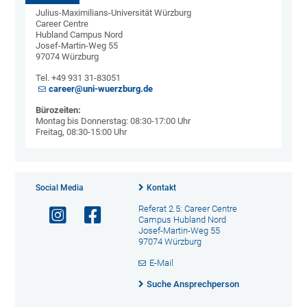
Julius-Maximilians-Universität Würzburg
Career Centre
Hubland Campus Nord
Josef-Martin-Weg 55
97074 Würzburg
Tel. +49 931 31-83051
career@uni-wuerzburg.de
Bürozeiten:
Montag bis Donnerstag: 08:30-17:00 Uhr
Freitag, 08:30-15:00 Uhr
Social Media
Kontakt
Referat 2.5: Career Centre
Campus Hubland Nord
Josef-Martin-Weg 55
97074 Würzburg
E-Mail
Suche Ansprechperson