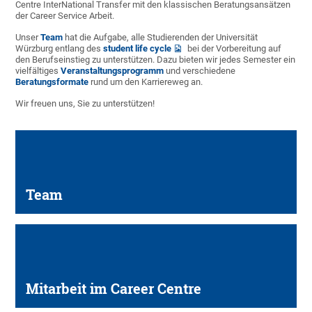
Centre InterNational Transfer mit den klassischen Beratungsansätzen
der Career Service Arbeit.
Unser
Team
hat die Aufgabe, alle Studierenden der Universität
Würzburg entlang des
student life cycle
bei der Vorbereitung auf
den Berufseinstieg zu unterstützen. Dazu bieten wir jedes Semester ein
vielfältiges
Veranstaltungsprogramm
und verschiedene
Beratungsformate
rund um den Karriereweg an.
Wir freuen uns, Sie zu unterstützen!
Team
Mitarbeit im Career Centre