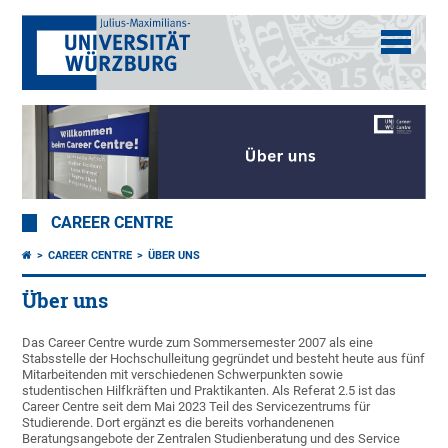
CAREER CENTRE
CAREER CENTRE
ÜBER UNS
Über uns
Das Career Centre wurde zum Sommersemester 2007 als eine
Stabsstelle der Hochschulleitung gegründet und besteht heute aus fünf
Mitarbeitenden mit verschiedenen Schwerpunkten sowie
studentischen Hilfkräften und Praktikanten. Als Referat 2.5 ist das
Career Centre seit dem Mai 2023 Teil des Servicezentrums für
Studierende. Dort ergänzt es die bereits vorhandenenen
Beratungsangebote der Zentralen Studienberatung und des Service