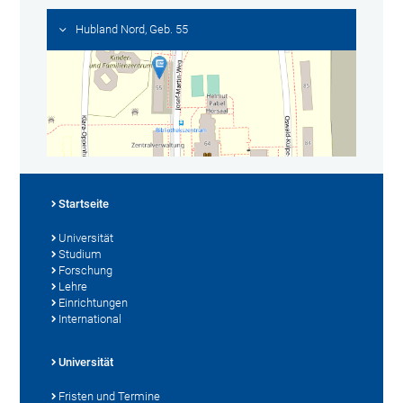
Hubland Nord, Geb. 55
Startseite
Universität
Studium
Forschung
Lehre
Einrichtungen
International
Universität
Fristen und Termine