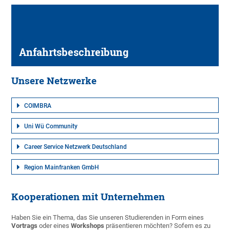
Anfahrtsbeschreibung
Unsere Netzwerke
COIMBRA
Uni Wü Community
Career Service Netzwerk Deutschland
Region Mainfranken GmbH
Kooperationen mit Unternehmen
Haben Sie ein Thema, das Sie unseren Studierenden in Form eines
Vortrags
oder eines
Workshops
präsentieren möchten? Sofern es zu