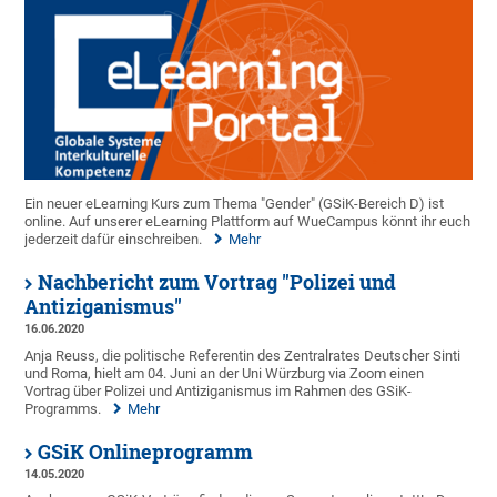
Ein neuer eLearning Kurs zum Thema "Gender" (GSiK-Bereich D) ist
online. Auf unserer eLearning Plattform auf WueCampus könnt ihr euch
jederzeit dafür einschreiben.
Mehr
Nachbericht zum Vortrag "Polizei und
Antiziganismus"
16.06.2020
Anja Reuss, die politische Referentin des Zentralrates Deutscher Sinti
und Roma, hielt am 04. Juni an der Uni Würzburg via Zoom einen
Vortrag über Polizei und Antiziganismus im Rahmen des GSiK-
Programms.
Mehr
GSiK Onlineprogramm
14.05.2020