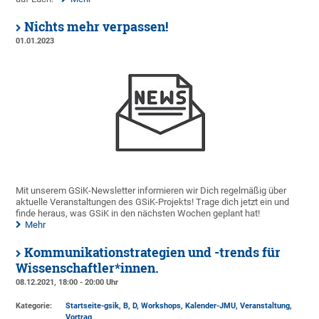
Nichts mehr verpassen!
01.01.2023
Mit unserem GSiK-Newsletter informieren wir Dich regelmäßig über
aktuelle Veranstaltungen des GSiK-Projekts! Trage dich jetzt ein und
finde heraus, was GSiK in den nächsten Wochen geplant hat!
Mehr
Kommunikationstrategien und -trends für
Wissenschaftler*innen.
08.12.2021, 18:00 - 20:00 Uhr
Kategorie:
Startseite-gsik, B, D, Workshops, Kalender-JMU, Veranstaltung,
Vortrag