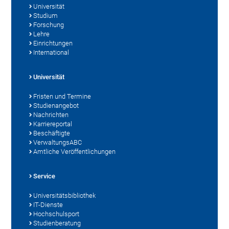
Universität
Studium
Forschung
Lehre
Einrichtungen
International
Universität
Fristen und Termine
Studienangebot
Nachrichten
Karriereportal
Beschäftigte
VerwaltungsABC
Amtliche Veröffentlichungen
Service
Universitätsbibliothek
IT-Dienste
Hochschulsport
Studienberatung