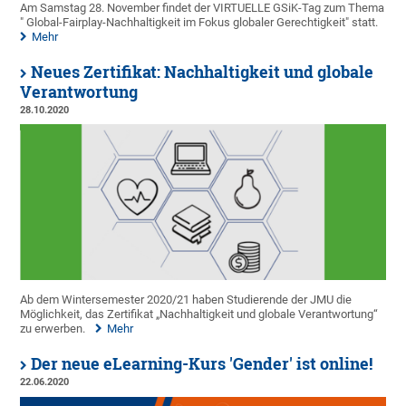
Am Samstag 28. November findet der VIRTUELLE GSiK-Tag zum Thema
" Global-Fairplay-Nachhaltigkeit im Fokus globaler Gerechtigkeit" statt.
Mehr
Neues Zertifikat: Nachhaltigkeit und globale
Verantwortung
28.10.2020
Ab dem Wintersemester 2020/21 haben Studierende der JMU die
Möglichkeit, das Zertifikat „Nachhaltigkeit und globale Verantwortung“
zu erwerben.
Mehr
Der neue eLearning-Kurs 'Gender' ist online!
22.06.2020