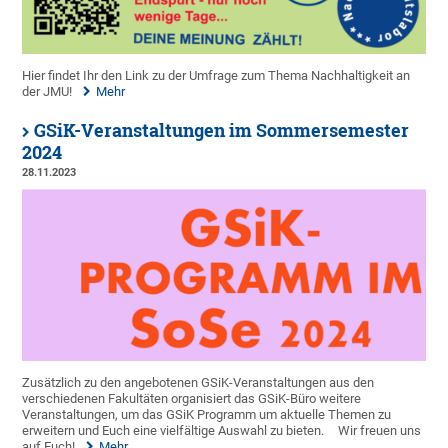
Hier findet Ihr den Link zu der Umfrage zum Thema Nachhaltigkeit an
der JMU!
Mehr
GSiK-Veranstaltungen im Sommersemester
2024
28.11.2023
Zusätzlich zu den angebotenen GSiK-Veranstaltungen aus den
verschiedenen Fakultäten organisiert das GSiK-Büro weitere
Veranstaltungen, um das GSiK Programm um aktuelle Themen zu
erweitern und Euch eine vielfältige Auswahl zu bieten.
Wir freuen uns
auf Euch!
Mehr