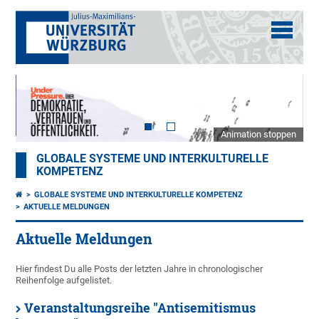
Animation stoppen
GLOBALE SYSTEME UND INTERKULTURELLE
KOMPETENZ
GLOBALE SYSTEME UND INTERKULTURELLE KOMPETENZ
AKTUELLE MELDUNGEN
Aktuelle Meldungen
Hier findest Du alle Posts der letzten Jahre in chronologischer
Reihenfolge aufgelistet.
Veranstaltungsreihe "Antisemitismus