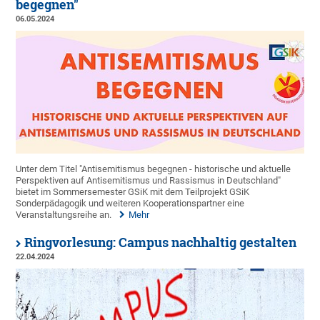
begegnen"
06.05.2024
Unter dem Titel "Antisemitismus begegnen - historische und aktuelle
Perspektiven auf Antisemitismus und Rassismus in Deutschland"
bietet im Sommersemester GSiK mit dem Teilprojekt GSiK
Sonderpädagogik und weiteren Kooperationspartner eine
Veranstaltungsreihe an.
Mehr
Ringvorlesung: Campus nachhaltig gestalten
22.04.2024