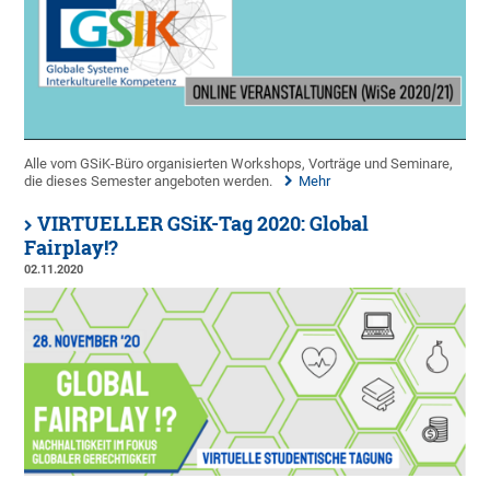
Alle vom GSiK-Büro organisierten Workshops, Vorträge und Seminare,
die dieses Semester angeboten werden.
Mehr
VIRTUELLER GSiK-Tag 2020: Global
Fairplay!?
02.11.2020