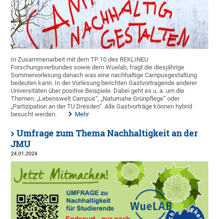
In Zusammenarbeit mit dem TP 10 des REKLINEU
Forschungsverbundes sowie dem Wuelab, fragt die diesjährige
Sommervorlesung danach was eine nachhaltige Campusgestaltung
bedeuten kann. In der Vorlesung berichten Gastvortragende anderer
Universitäten über positive Beispiele. Dabei geht es u. a. um die
Themen: „Lebenswelt Campus“, „Naturnahe Grünpflege“ oder
„Partizipation an der TU Dresden“. Alle Gastvorträge können hybrid
besucht werden.
Mehr
Umfrage zum Thema Nachhaltigkeit an der
JMU
24.01.2024