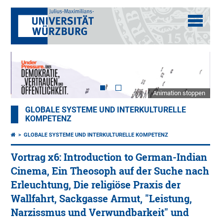
Animation stoppen
GLOBALE SYSTEME UND INTERKULTURELLE
KOMPETENZ
GLOBALE SYSTEME UND INTERKULTURELLE KOMPETENZ
Vortrag x6: Introduction to German-Indian
Cinema, Ein Theosoph auf der Suche nach
Erleuchtung, Die religiöse Praxis der
Wallfahrt, Sackgasse Armut, "Leistung,
Narzissmus und Verwundbarkeit" und