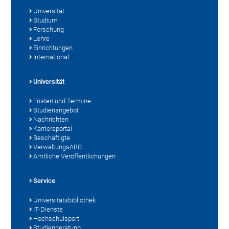
Universität
Studium
Forschung
Lehre
Einrichtungen
International
Universität
Fristen und Termine
Studienangebot
Nachrichten
Karriereportal
Beschäftigte
VerwaltungsABC
Amtliche Veröffentlichungen
Service
Universitätsbibliothek
IT-Dienste
Hochschulsport
Studienberatung