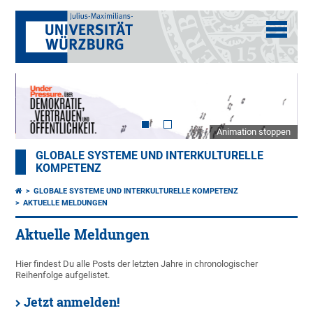
Animation stoppen
GLOBALE SYSTEME UND INTERKULTURELLE
KOMPETENZ
GLOBALE SYSTEME UND INTERKULTURELLE KOMPETENZ
AKTUELLE MELDUNGEN
Aktuelle Meldungen
Hier findest Du alle Posts der letzten Jahre in chronologischer
Reihenfolge aufgelistet.
Jetzt anmelden!