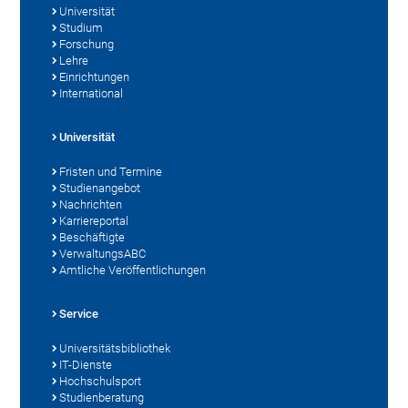
Universität
Studium
Forschung
Lehre
Einrichtungen
International
Universität
Fristen und Termine
Studienangebot
Nachrichten
Karriereportal
Beschäftigte
VerwaltungsABC
Amtliche Veröffentlichungen
Service
Universitätsbibliothek
IT-Dienste
Hochschulsport
Studienberatung