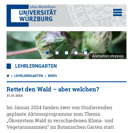
Animation stoppen
LEHRLERNGARTEN
LEHRLERNGARTEN
NEWS
Rettet den Wald – aber welchen?
31.01.2024
Im Januar 2024 fanden zwei von Studierenden
geplante Aktionsprogramme zum Thema
„Ökosystem Wald in verschiedenen Klima- und
Vegetationszonen“ im Botanischen Garten statt.