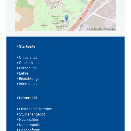
Startseite
Universität
Studium
Forschung
Lehre
Einrichtungen
International
Universität
Fristen und Termine
Studienangebot
Nachrichten
Karriereportal
Beschäftigte