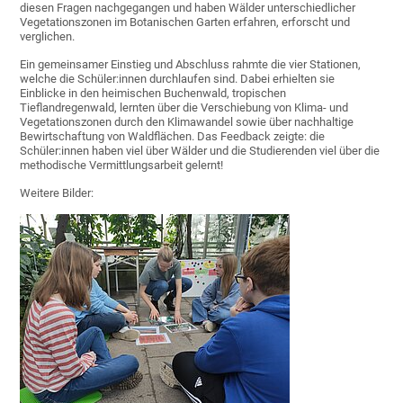
diesen Fragen nachgegangen und haben Wälder unterschiedlicher
Vegetationszonen im Botanischen Garten erfahren, erforscht und
verglichen.
Ein gemeinsamer Einstieg und Abschluss rahmte die vier Stationen,
welche die Schüler:innen durchlaufen sind. Dabei erhielten sie
Einblicke in den heimischen Buchenwald, tropischen
Tieflandregenwald, lernten über die Verschiebung von Klima- und
Vegetationszonen durch den Klimawandel sowie über nachhaltige
Bewirtschaftung von Waldflächen. Das Feedback zeigte: die
Schüler:innen haben viel über Wälder und die Studierenden viel über die
methodische Vermittlungsarbeit gelernt!
Weitere Bilder: