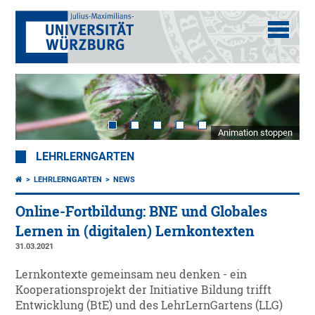
Animation stoppen
LEHRLERNGARTEN
LEHRLERNGARTEN
NEWS
Online-Fortbildung: BNE und Globales
Lernen in (digitalen) Lernkontexten
31.03.2021
Lernkontexte gemeinsam neu denken - ein
Kooperationsprojekt der Initiative Bildung trifft
Entwicklung (BtE) und des LehrLernGartens (LLG)