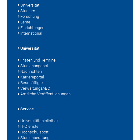
Universität
Studium
Forschung
Lehre
Einrichtungen
International
Universität
Fristen und Termine
Studienangebot
Nachrichten
Karriereportal
Beschäftigte
VerwaltungsABC
Amtliche Veröffentlichungen
Service
Universitätsbibliothek
IT-Dienste
Hochschulsport
Studienberatung