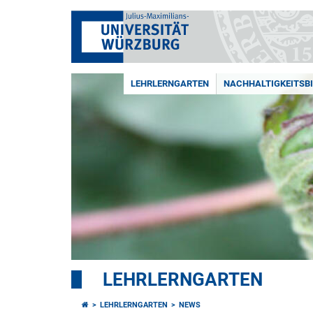
LEHRLERNGARTEN
NACHHALTIGKEITSB
LEHRLERNGARTEN
LEHRLERNGARTEN
NEWS