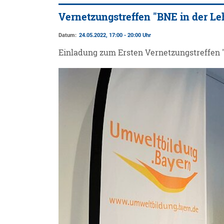
Vernetzungstreffen "BNE in der Le
Datum:
24.05.2022, 17:00 - 20:00 Uhr
Einladung zum Ersten Vernetzungstreffen "