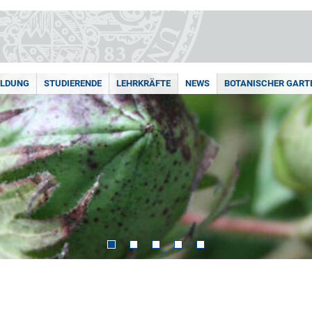
ILDUNG
STUDIERENDE
LEHRKRÄFTE
NEWS
BOTANISCHER GART