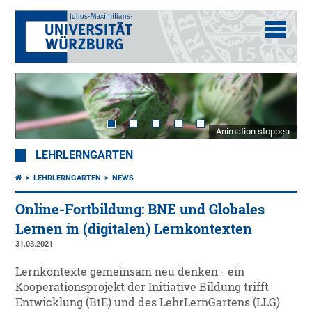
Animation stoppen
LEHRLERNGARTEN
LEHRLERNGARTEN
NEWS
Online-Fortbildung: BNE und Globales
Lernen in (digitalen) Lernkontexten
31.03.2021
Lernkontexte gemeinsam neu denken - ein
Kooperationsprojekt der Initiative Bildung trifft
Entwicklung (BtE) und des LehrLernGartens (LLG)