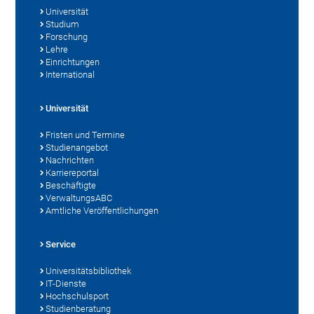
Universität
Studium
Forschung
Lehre
Einrichtungen
International
Universität
Fristen und Termine
Studienangebot
Nachrichten
Karriereportal
Beschäftigte
VerwaltungsABC
Amtliche Veröffentlichungen
Service
Universitätsbibliothek
IT-Dienste
Hochschulsport
Studienberatung