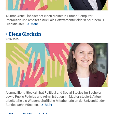
Alumna Anne Elsässer hat einen Master in Human-Computer
Interaction und arbeitet aktuell als Softwareentwicklerin bei einem IT-
Dienstleister.
Mehr
Elena Glockzin
27.07.2023
Alumna Elena Glockzin hat Political and Social Studies im Bachelor
sowie Public Policies and Administration im Master studiert. Aktuell
arbeitet Sie als Wissenschaftliche Mitarbeiterin an der Universität der
Bundeswehr München.
Mehr