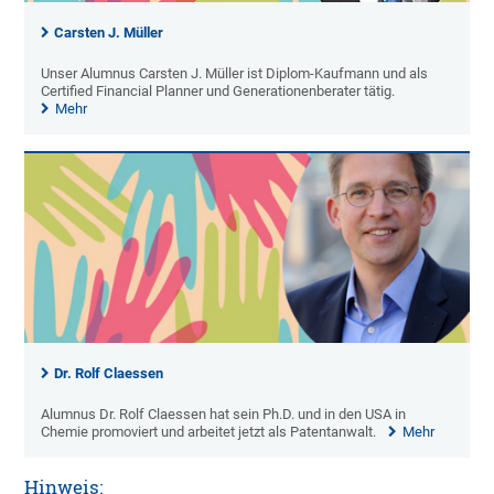
Carsten J. Müller
Unser Alumnus Carsten J. Müller ist Diplom-Kaufmann und als
Certified Financial Planner und Generationenberater tätig.
Mehr
Dr. Rolf Claessen
Alumnus Dr. Rolf Claessen hat sein Ph.D. und in den USA in
Chemie promoviert und arbeitet jetzt als Patentanwalt.
Mehr
Hinweis: