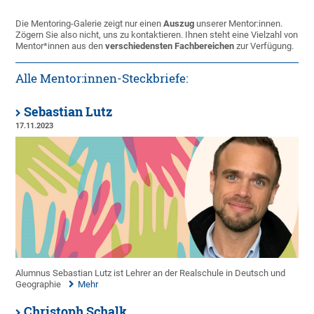
Die Mentoring-Galerie zeigt nur einen
Auszug
unserer Mentor:innen.
Zögern Sie also nicht, uns zu kontaktieren. Ihnen steht eine Vielzahl von
Mentor*innen aus den
verschiedensten Fachbereichen
zur Verfügung.
Alle Mentor:innen-Steckbriefe:
Sebastian Lutz
17.11.2023
Alumnus Sebastian Lutz ist Lehrer an der Realschule in Deutsch und
Geographie
Mehr
Christoph Schalk