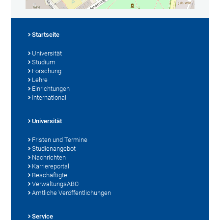
Startseite
Universität
Studium
Forschung
Lehre
Einrichtungen
International
Universität
Fristen und Termine
Studienangebot
Nachrichten
Karriereportal
Beschäftigte
VerwaltungsABC
Amtliche Veröffentlichungen
Service