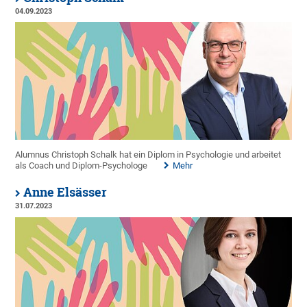
04.09.2023
Alumnus Christoph Schalk hat ein Diplom in Psychologie und arbeitet
als Coach und Diplom-Psychologe
Mehr
Anne Elsässer
31.07.2023