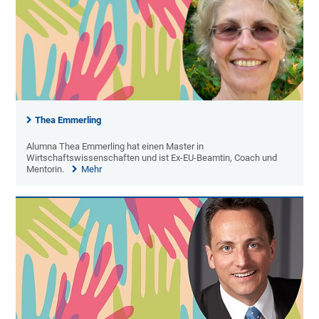
Thea Emmerling
Alumna Thea Emmerling hat einen Master in
Wirtschaftswissenschaften und ist Ex-EU-Beamtin, Coach und
Mentorin.
Mehr