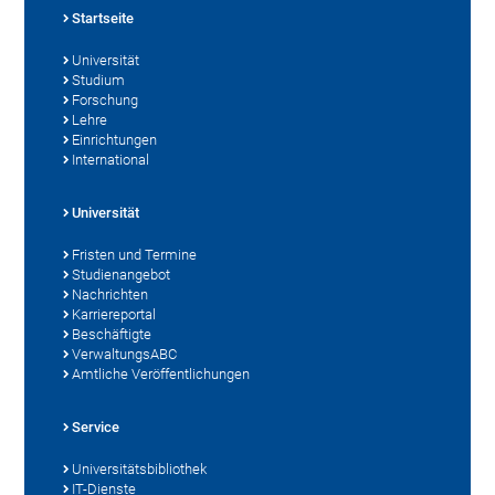
Startseite
Universität
Studium
Forschung
Lehre
Einrichtungen
International
Universität
Fristen und Termine
Studienangebot
Nachrichten
Karriereportal
Beschäftigte
VerwaltungsABC
Amtliche Veröffentlichungen
Service
Universitätsbibliothek
IT-Dienste