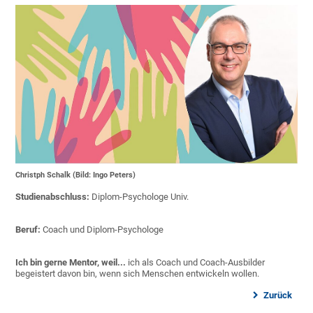
Christph Schalk (Bild: Ingo Peters)
Studienabschluss:
Diplom-Psychologe Univ.
Beruf:
Coach und Diplom-Psychologe
Ich bin gerne Mentor, weil...
ich als Coach und Coach-Ausbilder
begeistert davon bin, wenn sich Menschen entwickeln wollen.
Zurück