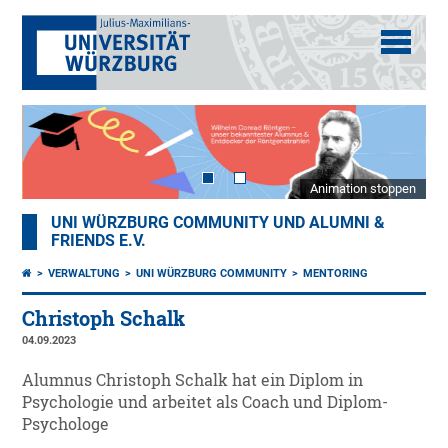
Animation stoppen
UNI WÜRZBURG COMMUNITY UND ALUMNI &
FRIENDS E.V.
VERWALTUNG
UNI WÜRZBURG COMMUNITY
MENTORING
Christoph Schalk
04.09.2023
Alumnus Christoph Schalk hat ein Diplom in
Psychologie und arbeitet als Coach und Diplom-
Psychologe